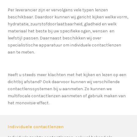
Per leverancier zijn er vervolgens vele typen lenzen
beschikbaar. Daardoor kunnen wij gericht kijken welke vorm,
hydratatie, zuurstofdoorlaatbaarheid, gladheid en welk
materiaal het beste bij uw specifieke ogen, wensen en
leefstijl passen. Daarnaast beschikken wij over
specialistische apparatuur om individuele contactlenzen
aan te meten.
Heeft u steeds meer klachten met het kijken en lezen op een
dichtbij afstand? Ook daarvoor kunnen wij verschillende
contactlenssystemen bij u aanmeten. Zo kunnen we
multifocale contactlenzen aanmeten of gebruik maken van
het monovisie-effect.
Individuele contactlenzen