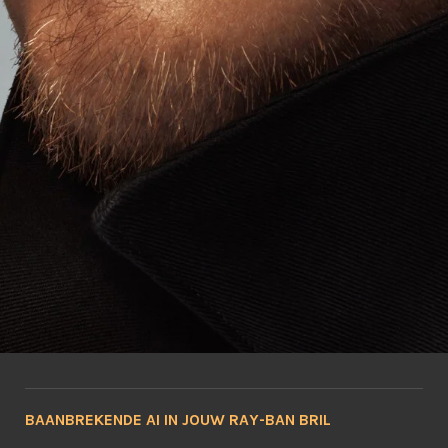
BAANBREKENDE AI IN JOUW RAY-BAN BRIL